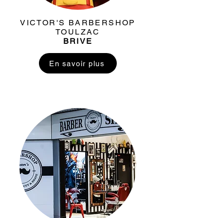
VICTOR'S BARBERSHOP
TOULZAC
BRIVE
En savoir plus