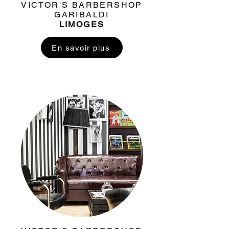
VICTOR'S BARBERSHOP
GARIBALDI
LIMOGES
En savoir plus