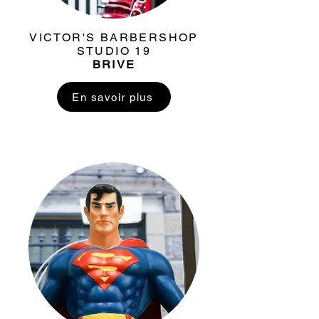
VICTOR'S BARBERSHOP
STUDIO 19
BRIVE
En savoir plus