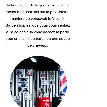
la tradition et de la qualité sans vous
poser de questions sur le
prix !
Notre
manière de concevoir le Victor’s
Barbershop est que vous vous sentiez
à l’aise dès que vous passez la porte
pour une taille de barbe ou une coupe
de cheveux.