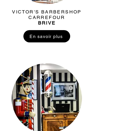
VICTOR'S BARBERSHOP
CARREFOUR
BRIVE
En savoir plus