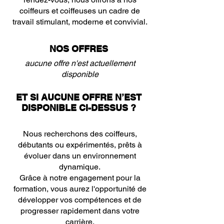
coiffeurs et coiffeuses un cadre de
travail stimulant, moderne et convivial.
NOS OFFRES
aucune offre n'est actuellement
disponible
ET SI AUCUNE OFFRE N’EST
DISPONIBLE CI-DESSUS ?
Nous recherchons des coiffeurs,
débutants ou expérimentés, prêts à
évoluer dans un environnement
dynamique.
Grâce à notre engagement pour la
formation, vous aurez l'opportunité de
développer vos compétences et de
progresser rapidement dans votre
carrière.