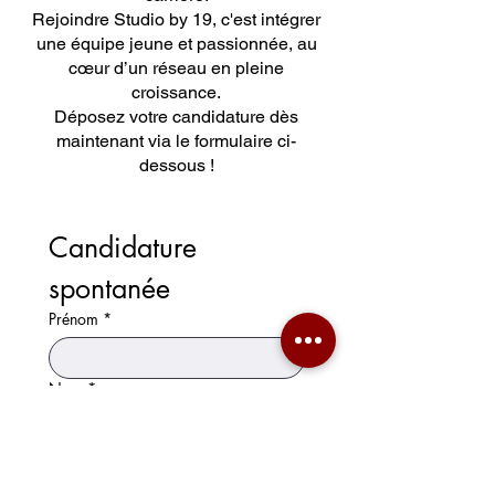
Rejoindre Studio by 19, c'est intégrer
une équipe jeune et passionnée, au
cœur d’un réseau en pleine
croissance.
Déposez votre candidature dès
maintenant via le formulaire ci-
dessous !
Candidature 
spontanée
Prénom
*
Nom
*
Email
*