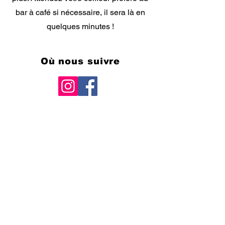
bar à café si nécessaire, il sera là en
quelques minutes !
Où nous suivre